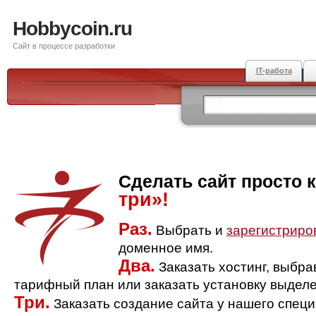
Hobbycoin.ru
Сайт в процессе разработки
IT-работа
Сделать сайт просто 
три»!
Раз.
Выбрать и
зарегистриро
доменное имя.
Два.
Заказать хостинг, выбр
тарифный план или заказать установку выделе
Три.
Заказать создание сайта у нашего спец