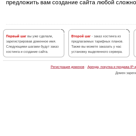
предложить вам создание сайта любой сложно
Первый шаг
вы уже сделали,
Второй шаг
- заказ хостинга из
зарегистрировав доменное имя.
предлагаемых тарифных планов.
Следующими шагами будут заказ
Также вы можете заказать у нас
хостинга и создание сайта.
установку выделенного сервера.
Регистрация доменов
·
Аренда, покупка и продажа IP-
Домен зарег